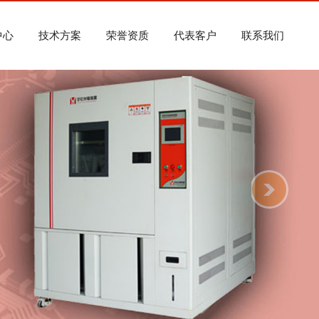
中心
技术方案
荣誉资质
代表客户
联系我们