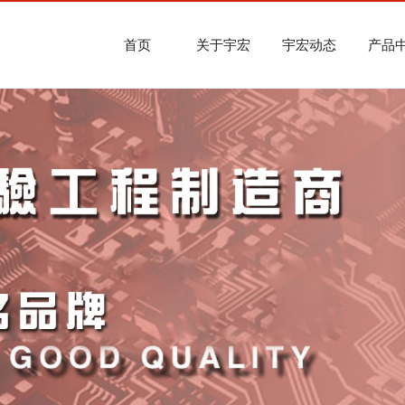
首页
关于宇宏
宇宏动态
产品