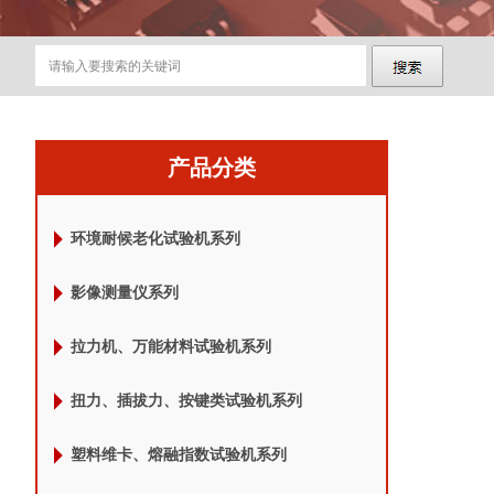
产品分类
环境耐候老化试验机系列
影像测量仪系列
拉力机、万能材料试验机系列
扭力、插拔力、按键类试验机系列
塑料维卡、熔融指数试验机系列