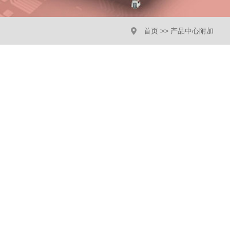
首页
>>
产品中心附加